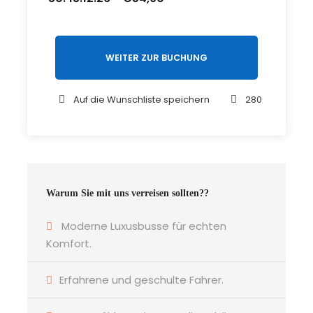
WEITER ZUR BUCHUNG
Auf die Wunschliste speichern
280
Warum Sie mit uns verreisen sollten??
Moderne Luxusbusse für echten
Komfort.
Erfahrene und geschulte Fahrer.