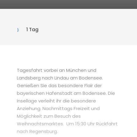
1 Tag
Tagesfahrt vorbei an München und
Landsberg nach Lindau am Bodensee.
Genießen Sie das besondere Flair der
bayerischen Hafenstadt am Bodensee. Die
Insellage verleiht ihr die besondere
Anziehung. Nachmittags Freizeit und
Möglichkeit zum Besuch des
Weihnachtsmarktes. Um 15:30 Uhr Rückfahrt
nach Regensburg.