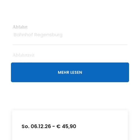
Abfahrt
Bahnhof Regensburg
Abfahrtzeit
9.00 Uhr
MEHR LESEN
So. 06.12.26 - € 45,90