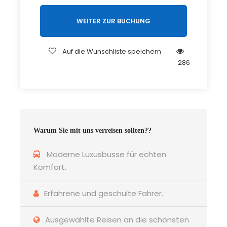
WEITER ZUR BUCHUNG
Auf die Wunschliste speichern
286
Warum Sie mit uns verreisen sollten??
Moderne Luxusbusse für echten
Komfort.
Erfahrene und geschulte Fahrer.
Ausgewählte Reisen an die schönsten